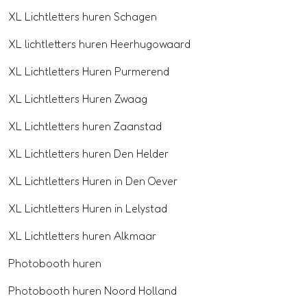
XL Lichtletters huren Schagen
XL lichtletters huren Heerhugowaard
XL Lichtletters Huren Purmerend
XL Lichtletters Huren Zwaag
XL Lichtletters huren Zaanstad
XL Lichtletters huren Den Helder
XL Lichtletters Huren in Den Oever
XL Lichtletters Huren in Lelystad
XL Lichtletters huren Alkmaar
Photobooth huren
Photobooth huren Noord Holland