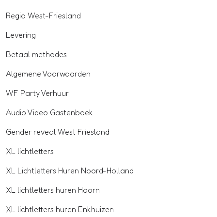
Regio West-Friesland
Levering
Betaal methodes
Algemene Voorwaarden
WF Party Verhuur
Audio Video Gastenboek
Gender reveal West Friesland
XL lichtletters
XL Lichtletters Huren Noord-Holland
XL lichtletters huren Hoorn
XL lichtletters huren Enkhuizen