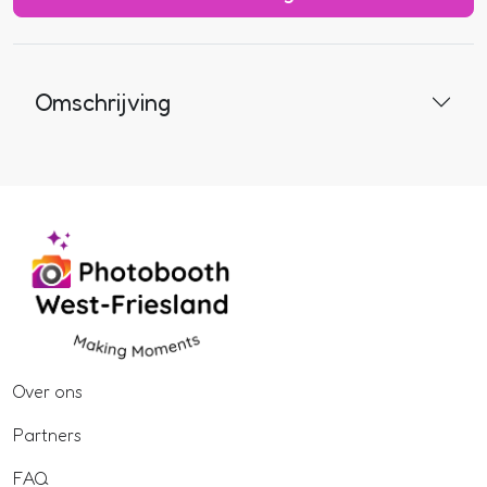
Omschrijving
Over ons
Partners
FAQ