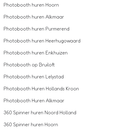
Photobooth huren Hoorn
Photobooth huren Alkmaar
Photobooth huren Purmerend
Photobooth huren Heerhugowaard
Photobooth huren Enkhuizen
Photobooth op Bruiloft
Photobooth huren Lelystad
Photobooth Huren Hollands Kroon
Photobooth Huren Alkmaar
360 Spinner huren Noord Holland
360 Spinner huren Hoorn