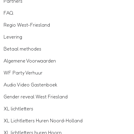
Partners
FAQ
Regio West-Friesland
Levering
Betaal methodes
Algemene Voorwaarden
WF Party Verhuur
Audio Video Gastenboek
Gender reveal West Friesland
XL lichtletters
XL Lichtletters Huren Noord-Holland
XL lichtletters huren Hoorn