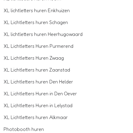
XL lichtletters huren Enkhuizen
XL Lichtletters huren Schagen
XL lichtletters huren Heerhugowaard
XL Lichtletters Huren Purmerend
XL Lichtletters Huren Zwaag
XL Lichtletters huren Zaanstad
XL Lichtletters huren Den Helder
XL Lichtletters Huren in Den Oever
XL Lichtletters Huren in Lelystad
XL Lichtletters huren Alkmaar
Photobooth huren