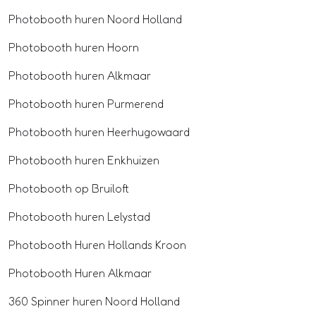
Photobooth huren Noord Holland
Photobooth huren Hoorn
Photobooth huren Alkmaar
Photobooth huren Purmerend
Photobooth huren Heerhugowaard
Photobooth huren Enkhuizen
Photobooth op Bruiloft
Photobooth huren Lelystad
Photobooth Huren Hollands Kroon
Photobooth Huren Alkmaar
360 Spinner huren Noord Holland