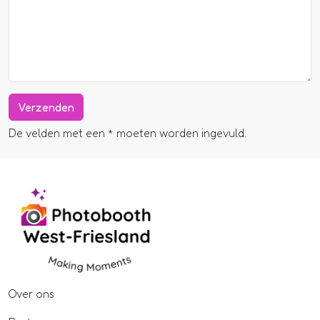
De velden met een * moeten worden ingevuld.
Over ons