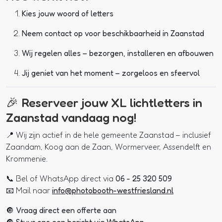
Kies jouw woord of letters
Neem contact op voor beschikbaarheid in Zaanstad
Wij regelen alles – bezorgen, installeren en afbouwen
Jij geniet van het moment – zorgeloos en sfeervol
🎉 Reserveer jouw XL lichtletters in
Zaanstad vandaag nog!
📍 Wij zijn actief in de hele gemeente Zaanstad – inclusief
Zaandam, Koog aan de Zaan, Wormerveer, Assendelft en
Krommenie.
📞 Bel of WhatsApp direct via
06 - 25 320 509
📧 Mail naar
info@photobooth-westfriesland.nl
🔘
Vraag direct een offerte aan