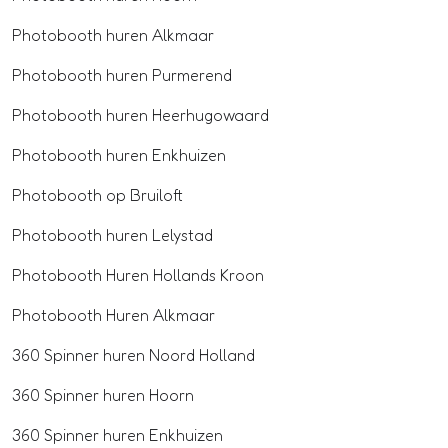
Photobooth huren Alkmaar
Photobooth huren Purmerend
Photobooth huren Heerhugowaard
Photobooth huren Enkhuizen
Photobooth op Bruiloft
Photobooth huren Lelystad
Photobooth Huren Hollands Kroon
Photobooth Huren Alkmaar
360 Spinner huren Noord Holland
360 Spinner huren Hoorn
360 Spinner huren Enkhuizen