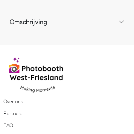
Omschrijving
Over ons
Partners
FAQ