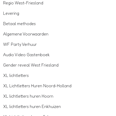
Regio West-Friesland
Levering
Betaal methodes
Algemene Voorwaarden
WF Party Verhuur
Audio Video Gastenboek
Gender reveal West Friesland
XL lichtletters
XL Lichtletters Huren Noord-Holland
XL lichtletters huren Hoorn
XL lichtletters huren Enkhuizen