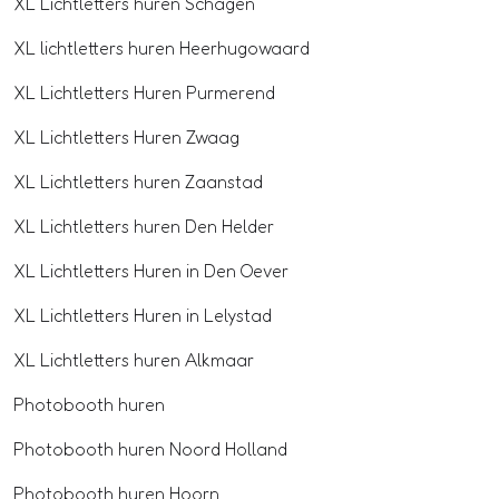
XL Lichtletters huren Schagen
XL lichtletters huren Heerhugowaard
XL Lichtletters Huren Purmerend
XL Lichtletters Huren Zwaag
XL Lichtletters huren Zaanstad
XL Lichtletters huren Den Helder
XL Lichtletters Huren in Den Oever
XL Lichtletters Huren in Lelystad
XL Lichtletters huren Alkmaar
Photobooth huren
Photobooth huren Noord Holland
Photobooth huren Hoorn