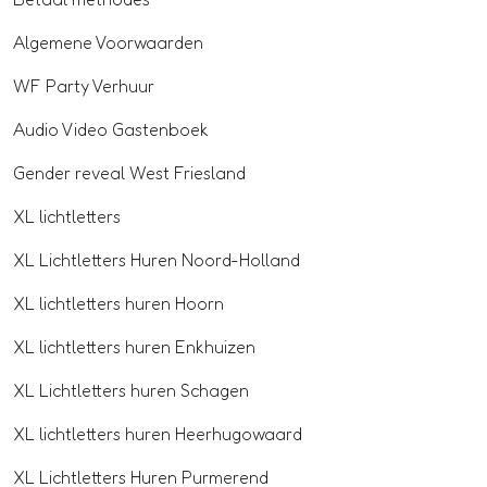
Algemene Voorwaarden
WF Party Verhuur
Audio Video Gastenboek
Gender reveal West Friesland
XL lichtletters
XL Lichtletters Huren Noord-Holland
XL lichtletters huren Hoorn
XL lichtletters huren Enkhuizen
XL Lichtletters huren Schagen
XL lichtletters huren Heerhugowaard
XL Lichtletters Huren Purmerend