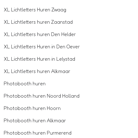
XL Lichtletters Huren Zwaag
XL Lichtletters huren Zaanstad
XL Lichtletters huren Den Helder
XL Lichtletters Huren in Den Oever
XL Lichtletters Huren in Lelystad
XL Lichtletters huren Alkmaar
Photobooth huren
Photobooth huren Noord Holland
Photobooth huren Hoorn
Photobooth huren Alkmaar
Photobooth huren Purmerend