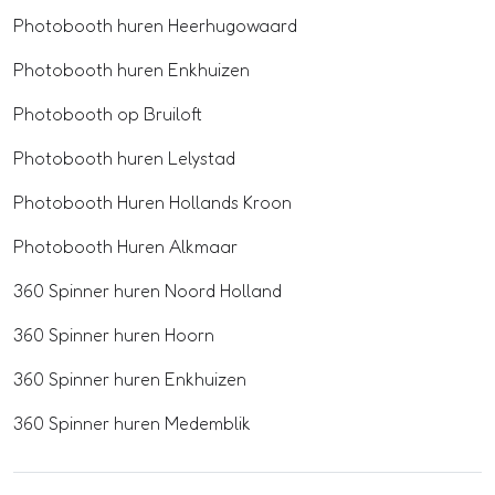
Photobooth huren Heerhugowaard
Photobooth huren Enkhuizen
Photobooth op Bruiloft
Photobooth huren Lelystad
Photobooth Huren Hollands Kroon
Photobooth Huren Alkmaar
360 Spinner huren Noord Holland
360 Spinner huren Hoorn
360 Spinner huren Enkhuizen
360 Spinner huren Medemblik