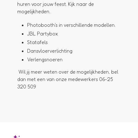
huren voor jouw feest. Kijk naar de
mogelijkheden.
Photobooth's in verschillende modellen.
JBL Partybox
Statafels
Dansvloerverlichting
Verlengsnoeren
Wil jij meer weten over de mogelijkheden, bel
dan met een van onze medewerkers 06-25
320 509