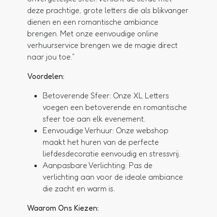
deze prachtige, grote letters die als blikvanger
dienen en een romantische ambiance
brengen. Met onze eenvoudige online
verhuurservice brengen we de magie direct
naar jou toe."
Voordelen:
Betoverende Sfeer:
Onze XL Letters
voegen een betoverende en romantische
sfeer toe aan elk evenement.
Eenvoudige Verhuur:
Onze webshop
maakt het huren van de perfecte
liefdesdecoratie eenvoudig en stressvrij.
Aanpasbare Verlichting:
Pas de
verlichting aan voor de ideale ambiance
die zacht en warm is.
Waarom Ons Kiezen: