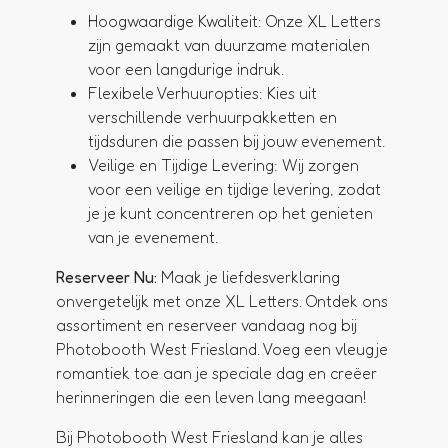
Hoogwaardige Kwaliteit:
Onze XL Letters
zijn gemaakt van duurzame materialen
voor een langdurige indruk.
Flexibele Verhuuropties:
Kies uit
verschillende verhuurpakketten en
tijdsduren die passen bij jouw evenement.
Veilige en Tijdige Levering:
Wij zorgen
voor een veilige en tijdige levering, zodat
je je kunt concentreren op het genieten
van je evenement.
Reserveer Nu:
Maak je liefdesverklaring
onvergetelijk met onze XL Letters. Ontdek ons
assortiment en reserveer vandaag nog bij
Photobooth West Friesland. Voeg een vleugje
romantiek toe aan je speciale dag en creëer
herinneringen die een leven lang meegaan!
Bij Photobooth West Friesland kan je alles