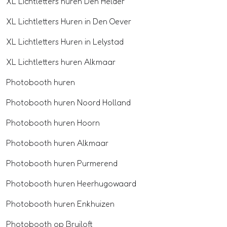
XL Lichtletters huren Den Helder
XL Lichtletters Huren in Den Oever
XL Lichtletters Huren in Lelystad
XL Lichtletters huren Alkmaar
Photobooth huren
Photobooth huren Noord Holland
Photobooth huren Hoorn
Photobooth huren Alkmaar
Photobooth huren Purmerend
Photobooth huren Heerhugowaard
Photobooth huren Enkhuizen
Photobooth op Bruiloft