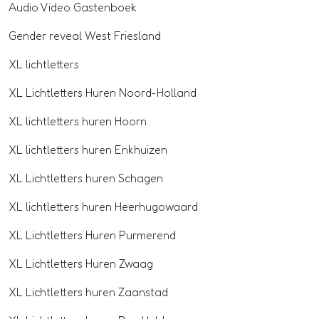
Audio Video Gastenboek
Gender reveal West Friesland
XL lichtletters
XL Lichtletters Huren Noord-Holland
XL lichtletters huren Hoorn
XL lichtletters huren Enkhuizen
XL Lichtletters huren Schagen
XL lichtletters huren Heerhugowaard
XL Lichtletters Huren Purmerend
XL Lichtletters Huren Zwaag
XL Lichtletters huren Zaanstad