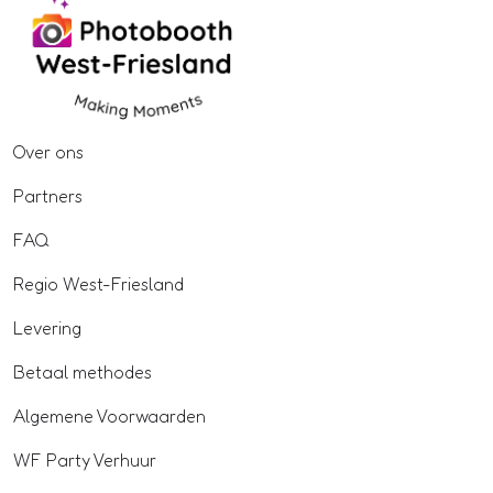
Over ons
Partners
FAQ
Regio West-Friesland
Levering
Betaal methodes
Algemene Voorwaarden
WF Party Verhuur