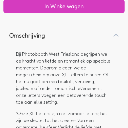
In Winkelwagen
Omschrijving
Bij Photobooth West Friesland begrijpen we
de kracht van liefde en romantiek op speciale
momenten. Daarom bieden we de
mogelijkheid om onze XL Letters te huren. Of
het nu gaat om een bruiloft, verloving,
jubileum of ander romantisch evenement,
onze letters voegen een betoverende touch
toe aan elke setting.
"Onze XL Letters zijn niet zomaar letters; het
zijn de sleutel tot het creëren van een
onvergetelijke sfeer. Verlicht de liefde met